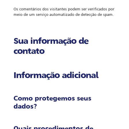
Os comentários dos visitantes podem ser verificados por
meio de um serviço automatizado de detecção de spam.
Sua informação de
contato
Informação adicional
Como protegemos seus
dados?
Quais procedimentos de