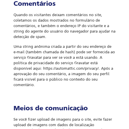
Comentários
Quando os visitantes deixam comentários no site,
coletamos os dados mostrados no formulário de
comentários, e também o endereço IP do visitante e a
string do agente do usuário do navegador para ajudar na
detecção de spam.
Uma string anônima criada a partir do seu endereço de
e-mail (também chamada de hash) pode ser fornecida ao
serviço Gravatar para ver se você a está usando. A
política de privacidade do serviço Gravatar está
disponível aqui: https://automattic.com/privacy/. Após a
aprovação do seu comentário, a imagem do seu perfil
ficará visível para o público no contexto do seu
comentário.
Meios de comunicação
Se você fizer upload de imagens para o site, evite fazer
upload de imagens com dados de localização