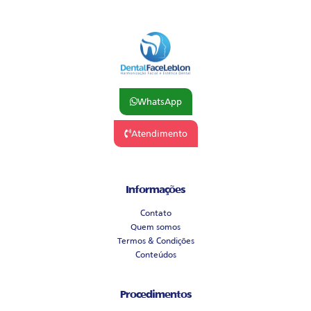
WhatsApp
Atendimento
Informações
Contato
Quem somos
Termos & Condições
Conteúdos
Procedimentos