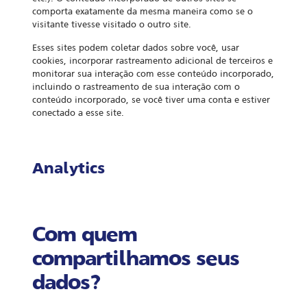
comporta exatamente da mesma maneira como se o
visitante tivesse visitado o outro site.
Esses sites podem coletar dados sobre você, usar
cookies, incorporar rastreamento adicional de terceiros e
monitorar sua interação com esse conteúdo incorporado,
incluindo o rastreamento de sua interação com o
conteúdo incorporado, se você tiver uma conta e estiver
conectado a esse site.
Analytics
Com quem
compartilhamos seus
dados?