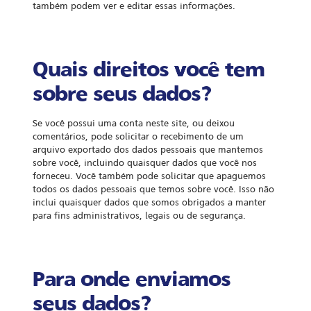
também podem ver e editar essas informações.
Quais direitos você tem
sobre seus dados?
Se você possui uma conta neste site, ou deixou
comentários, pode solicitar o recebimento de um
arquivo exportado dos dados pessoais que mantemos
sobre você, incluindo quaisquer dados que você nos
forneceu. Você também pode solicitar que apaguemos
todos os dados pessoais que temos sobre você. Isso não
inclui quaisquer dados que somos obrigados a manter
para fins administrativos, legais ou de segurança.
Para onde enviamos
seus dados?