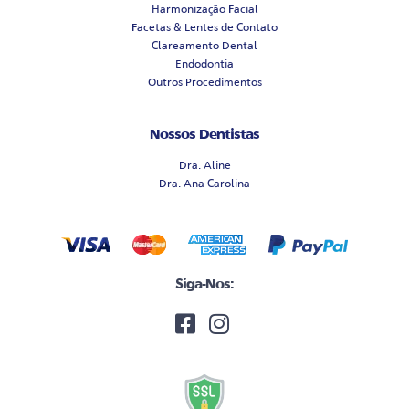
Harmonização Facial
Facetas & Lentes de Contato
Clareamento Dental
Endodontia
Outros Procedimentos
Nossos Dentistas
Dra. Aline
Dra. Ana Carolina
Siga-Nos: