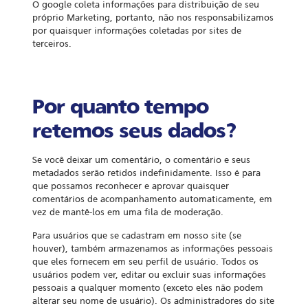
O google coleta informações para distribuição de seu
próprio Marketing, portanto, não nos responsabilizamos
por quaisquer informações coletadas por sites de
terceiros.
Por quanto tempo
retemos seus dados?
Se você deixar um comentário, o comentário e seus
metadados serão retidos indefinidamente. Isso é para
que possamos reconhecer e aprovar quaisquer
comentários de acompanhamento automaticamente, em
vez de mantê-los em uma fila de moderação.
Para usuários que se cadastram em nosso site (se
houver), também armazenamos as informações pessoais
que eles fornecem em seu perfil de usuário. Todos os
usuários podem ver, editar ou excluir suas informações
pessoais a qualquer momento (exceto eles não podem
alterar seu nome de usuário). Os administradores do site