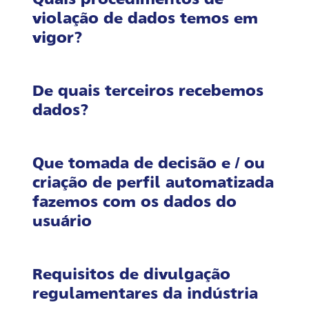
violação de dados temos em
vigor?
De quais terceiros recebemos
dados?
Que tomada de decisão e / ou
criação de perfil automatizada
fazemos com os dados do
usuário
Requisitos de divulgação
regulamentares da indústria