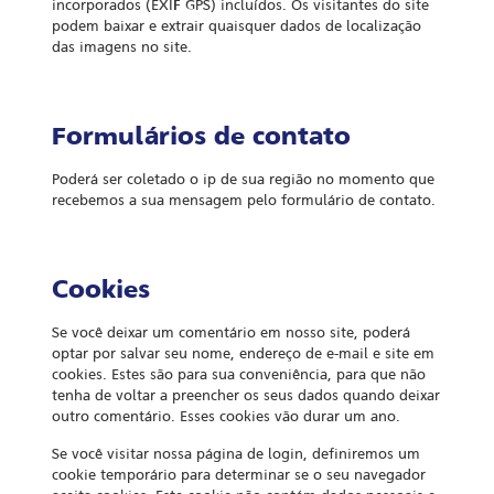
incorporados (EXIF GPS) incluídos. Os visitantes do site
podem baixar e extrair quaisquer dados de localização
das imagens no site.
Formulários de contato
Poderá ser coletado o ip de sua região no momento que
recebemos a sua mensagem pelo formulário de contato.
Cookies
Se você deixar um comentário em nosso site, poderá
optar por salvar seu nome, endereço de e-mail e site em
cookies. Estes são para sua conveniência, para que não
tenha de voltar a preencher os seus dados quando deixar
outro comentário. Esses cookies vão durar um ano.
Se você visitar nossa página de login, definiremos um
cookie temporário para determinar se o seu navegador